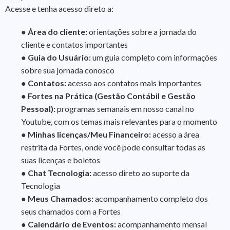
Acesse e tenha acesso direto a:
● Área do cliente:
orientações sobre a jornada do
cliente e contatos importantes
● Guia do Usuário:
um guia completo com informações
sobre sua jornada conosco
● Contatos:
acesso aos contatos mais importantes
● Fortes na Prática (Gestão Contábil e Gestão
Pessoal):
programas semanais em nosso canal no
Youtube, com os temas mais relevantes para o momento
● Minhas licenças/Meu Financeiro:
acesso a área
restrita da Fortes, onde você pode consultar todas as
suas licenças e boletos
● Chat Tecnologia:
acesso direto ao suporte da
Tecnologia
● Meus Chamados:
acompanhamento completo dos
seus chamados com a Fortes
● Calendário de Eventos:
acompanhamento mensal