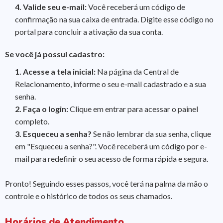
4.
Valide seu e-mail:
Você receberá um código de
confirmação na sua caixa de entrada. Digite esse código no
portal para concluir a ativação da sua conta.
Se você já possui cadastro:
1.
Acesse a tela inicial:
Na página da Central de
Relacionamento, informe o seu e-mail cadastrado e a sua
senha.
2.
Faça o login:
Clique em entrar para acessar o painel
completo.
3.
Esqueceu a senha?
Se não lembrar da sua senha, clique
em "Esqueceu a senha?". Você receberá um código por e-
mail para redefinir o seu acesso de forma rápida e segura.
Pronto! Seguindo esses passos, você terá na palma da mão o
controle e o histórico de todos os seus chamados.
Horários de Atendimento