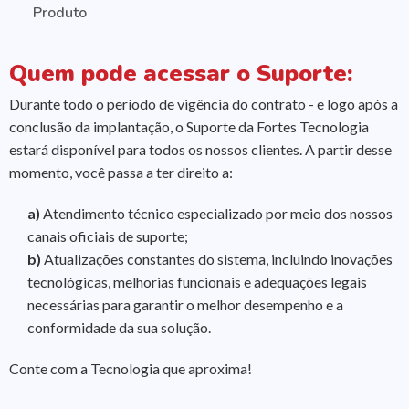
Produto
Quem pode acessar o Suporte:
Durante todo o período de vigência do contrato - e logo após a
conclusão da implantação, o Suporte da Fortes Tecnologia
estará disponível para todos os nossos clientes. A partir desse
momento, você passa a ter direito a:
a)
Atendimento técnico especializado por meio dos nossos
canais oficiais de suporte;
b)
Atualizações constantes do sistema, incluindo inovações
tecnológicas, melhorias funcionais e adequações legais
necessárias para garantir o melhor desempenho e a
conformidade da sua solução.
Conte com a Tecnologia que aproxima!