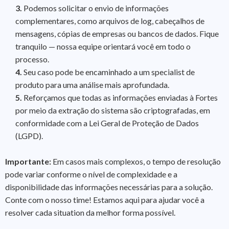
3.
Podemos solicitar o envio de informações
complementares, como arquivos de log, cabeçalhos de
mensagens, cópias de empresas ou bancos de dados. Fique
tranquilo — nossa equipe orientará você em todo o
processo.
4.
Seu caso pode be encaminhado a um specialist de
produto para uma análise mais aprofundada.
5.
Reforçamos que todas as informações enviadas à Fortes
por meio da extração do sistema são criptografadas, em
conformidade com a Lei Geral de Proteção de Dados
(LGPD).
Importante:
Em casos mais complexos, o tempo de resolução
pode variar conforme o nível de complexidade e a
disponibilidade das informações necessárias para a solução.
Conte com o nosso time! Estamos aqui para ajudar você a
resolver cada situation da melhor forma possível.