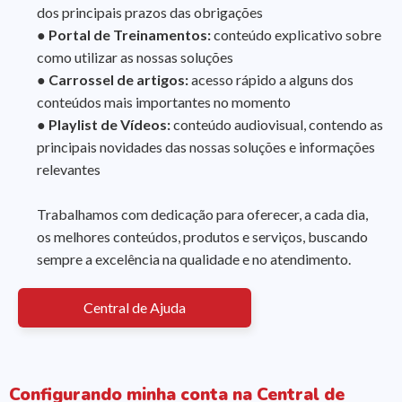
dos principais prazos das obrigações
● Portal de Treinamentos:
conteúdo explicativo sobre
como utilizar as nossas soluções
● Carrossel de artigos:
acesso rápido a alguns dos
conteúdos mais importantes no momento
● Playlist de Vídeos:
conteúdo audiovisual, contendo as
principais novidades das nossas soluções e informações
relevantes
Trabalhamos com dedicação para oferecer, a cada dia,
os melhores conteúdos, produtos e serviços, buscando
sempre a excelência na qualidade e no atendimento.
Central de Ajuda
Configurando minha conta na Central de