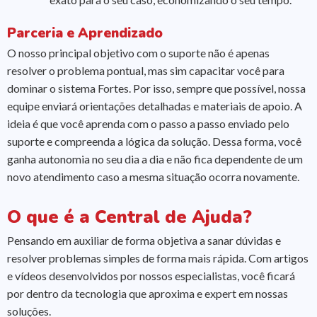
Parceria e Aprendizado
O nosso principal objetivo com o suporte não é apenas
resolver o problema pontual, mas sim capacitar você para
dominar o sistema Fortes. Por isso, sempre que possível, nossa
equipe enviará orientações detalhadas e materiais de apoio. A
ideia é que você aprenda com o passo a passo enviado pelo
suporte e compreenda a lógica da solução. Dessa forma, você
ganha autonomia no seu dia a dia e não fica dependente de um
novo atendimento caso a mesma situação ocorra novamente.
O que é a Central de Ajuda?
Pensando em auxiliar de forma objetiva a sanar dúvidas e
resolver problemas simples de forma mais rápida. Com artigos
e vídeos desenvolvidos por nossos especialistas, você ficará
por dentro da tecnologia que aproxima e expert em nossas
soluções.