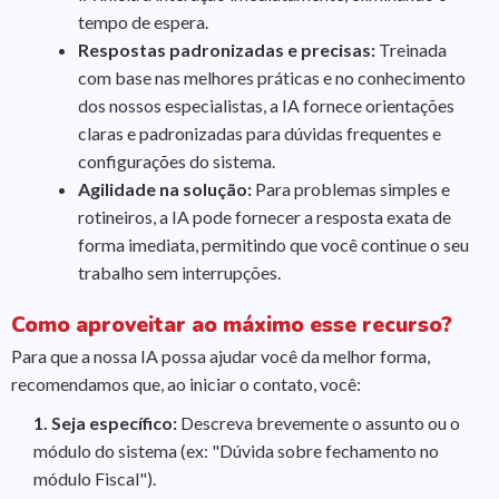
tempo de espera.
Respostas padronizadas e precisas:
Treinada
com base nas melhores práticas e no conhecimento
dos nossos especialistas, a IA fornece orientações
claras e padronizadas para dúvidas frequentes e
configurações do sistema.
Agilidade na solução:
Para problemas simples e
rotineiros, a IA pode fornecer a resposta exata de
forma imediata, permitindo que você continue o seu
trabalho sem interrupções.
Como aproveitar ao máximo esse recurso?
Para que a nossa IA possa ajudar você da melhor forma,
recomendamos que, ao iniciar o contato, você:
1.
Seja específico:
Descreva brevemente o assunto ou o
módulo do sistema (ex: "Dúvida sobre fechamento no
módulo Fiscal").