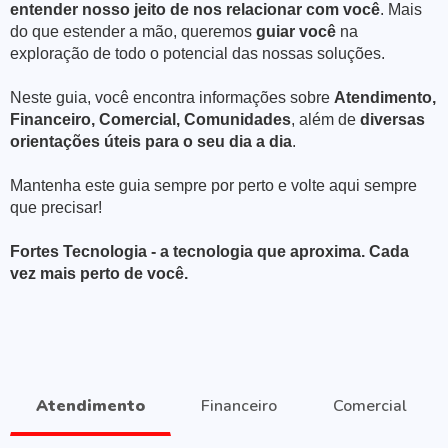
entender nosso jeito de nos relacionar com você
. Mais
do que estender a mão, queremos
guiar você
na
exploração de todo o potencial das nossas soluções.
Neste guia, você encontra informações sobre
Atendimento,
Financeiro, Comercial, Comunidades
, além de
diversas
orientações úteis para o seu dia a dia
.
Mantenha este guia sempre por perto e volte aqui sempre
que precisar!
Fortes Tecnologia - a tecnologia que aproxima. Cada
vez mais perto de você.
Atendimento
Financeiro
Comercial