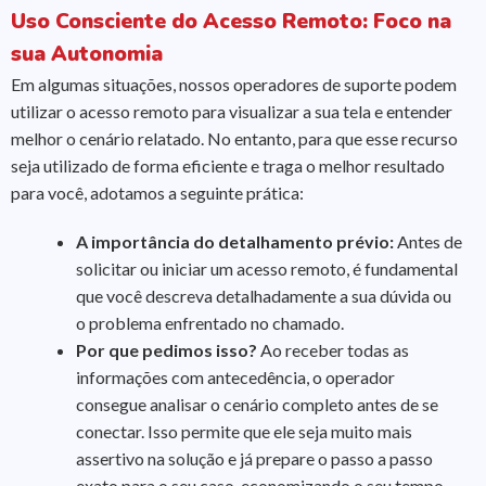
Uso Consciente do Acesso Remoto: Foco na
sua Autonomia
Em algumas situações, nossos operadores de suporte podem
utilizar o acesso remoto para visualizar a sua tela e entender
melhor o cenário relatado. No entanto, para que esse recurso
seja utilizado de forma eficiente e traga o melhor resultado
para você, adotamos a seguinte prática:
A importância do detalhamento prévio:
Antes de
solicitar ou iniciar um acesso remoto, é fundamental
que você descreva detalhadamente a sua dúvida ou
o problema enfrentado no chamado.
Por que pedimos isso?
Ao receber todas as
informações com antecedência, o operador
consegue analisar o cenário completo antes de se
conectar. Isso permite que ele seja muito mais
assertivo na solução e já prepare o passo a passo
exato para o seu caso, economizando o seu tempo.