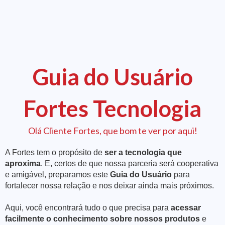
Guia do Usuário
Fortes Tecnologia
Olá Cliente Fortes, que bom te ver por aqui!
A Fortes tem o propósito de
ser a tecnologia que
aproxima
. E, certos de que nossa parceria será cooperativa
e amigável, preparamos este
Guia do Usuário
para
fortalecer nossa relação e nos deixar ainda mais próximos.
Aqui, você encontrará tudo o que precisa para
acessar
facilmente o conhecimento sobre nossos produtos
e