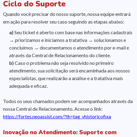
Ciclo do Suporte
Quando você precisar do nosso suporte, nossa equipe entrará
em ação para resolver seu caso seguindo as etapas abaixo:
a)
Seu ticket é aberto com base nas informações cadastrais
→ priorizamos e iniciamos a tratativa → solucionamos e
concluímos → documentamos o atendimento por e-mail e
através da Central de Relacionamento do cliente.
b)
Caso o problema não seja resolvido no primeiro
atendimento, sua solicitação será encaminhada aos nossos
especialistas, que realizarão a análise e a tratativa mais
adequada e eficaz.
Todos os seus chamados podem ser acompanhados através da
nossa Central de Relacionamento. Acesse o link:
https://fortes.neoassist.com/?th=tag_vhistoricofixa
Inovação no Atendimento: Suporte com