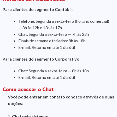
Para clientes do segmento Contábil:
Telefone: Segunda a sexta-feira (horário comercial)
— 8h às 12h e 13h às 17h
Chat: Segunda a sexta-feira — 7h às 22h
Finais de semana e feriados: 8h às 18h
E-mail: Retorno em até 1 dia útil
Para clientes do segmento Corporativo:
Chat: Segunda a sexta-feira — 8h às 18h
E-mail: Retorno em até 1 dia útil
Como acessar o Chat
Você pode entrar em contato conosco através de duas
opções:
1. Chat pelo sistema: