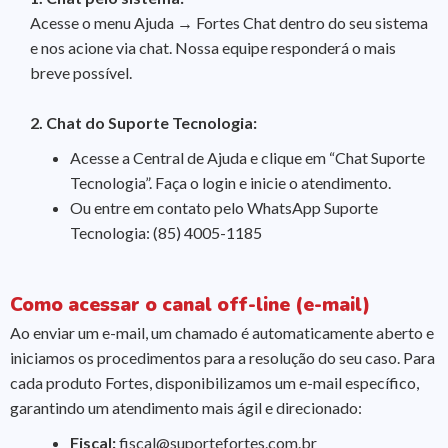
Acesse o menu Ajuda → Fortes Chat dentro do seu sistema
e nos acione via chat. Nossa equipe responderá o mais
breve possível.
2. Chat do Suporte Tecnologia:
Acesse a Central de Ajuda e clique em “Chat Suporte
Tecnologia”. Faça o login e inicie o atendimento.
Ou entre em contato pelo WhatsApp Suporte
Tecnologia: (85) 4005-1185
Como acessar o canal off-line (e-mail)
Ao enviar um e-mail, um chamado é automaticamente aberto e
iniciamos os procedimentos para a resolução do seu caso. Para
cada produto Fortes, disponibilizamos um e-mail específico,
garantindo um atendimento mais ágil e direcionado:
Fiscal:
fiscal@suportefortes.com.br