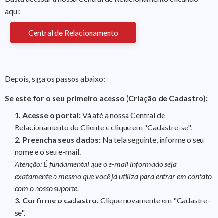
aqui:
Central de Relacionamento
Depois, siga os passos abaixo:
Se este for o seu primeiro acesso (Criação de Cadastro):
1.
Acesse o portal:
Vá até a nossa Central de
Relacionamento do Cliente e clique em "Cadastre-se".
2.
Preencha seus dados:
Na tela seguinte, informe o seu
nome e o seu e-mail.
Atenção: É fundamental que o e-mail informado seja
exatamente o mesmo que você já utiliza para entrar em contato
com o nosso suporte.
3.
Confirme o cadastro:
Clique novamente em "Cadastre-
se".