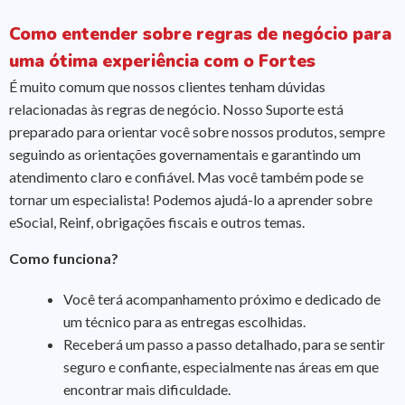
Como entender sobre regras de negócio para
uma ótima experiência com o Fortes
É muito comum que nossos clientes tenham dúvidas
relacionadas às regras de negócio. Nosso Suporte está
preparado para orientar você sobre nossos produtos, sempre
seguindo as orientações governamentais e garantindo um
atendimento claro e confiável. Mas você também pode se
tornar um especialista! Podemos ajudá-lo a aprender sobre
eSocial, Reinf, obrigações fiscais e outros temas.
Como funciona?
Você terá acompanhamento próximo e dedicado de
um técnico para as entregas escolhidas.
Receberá um passo a passo detalhado, para se sentir
seguro e confiante, especialmente nas áreas em que
encontrar mais dificuldade.